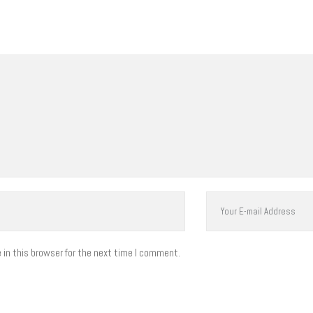
in this browser for the next time I comment.