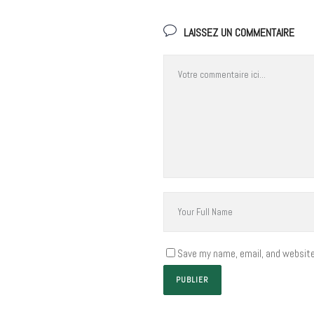
LAISSEZ UN COMMENTAIRE
Save my name, email, and website 