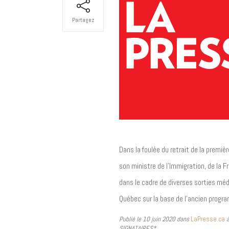
Partagez
Dans la foulée du retrait de la prem
son ministre de l’Immigration, de la 
dans le cadre de diverses sorties médi
Québec sur la base de l’ancien progr
Publié le 10 juin 2020 dans
LaPresse.ca
à
SIGNATAIRES*