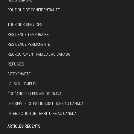
NOUS JOINDRE
POLITIQUE DE CONFIDENTIALITÉ
TOUS NOS SERVICES
RÉSIDENCE TEMPORAIRE
RÉSIDENCE PERMANENTE
REGROUPEMENT FAMILIAL AU CANADA
RÉFUGIÉS
CITOYENNETÉ
LOI SUR L’EMPLOI
ÉCHÉANCE DU PERMIS DE TRAVAIL
LES SPÉCIFICITÉS LINGUISTIQUES AU CANADA
INTERDICTION DE TERRITOIRE AU CANADA
ARTICLES RÉCENTS