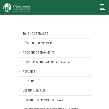
TOUS NOS SERVICES
RÉSIDENCE TEMPORAIRE
RÉSIDENCE PERMANENTE
REGROUPEMENT FAMILIAL AU CANADA
RÉFUGIÉS
CITOYENNETÉ
LOI SUR L’EMPLOI
ÉCHÉANCE DU PERMIS DE TRAVAIL