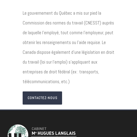
Le gouvernement du Québec a mis sur pied la
Commission des normes du travail (CNESST) auprès
de laquelle l’employé, tout comme l’employeur, peut
obtenir les renseignements ou l’aide requise. Le
Canada dispose également d’une législation en droit
du travail (loi sur l’emploi) s’appliquant aux
entreprises de droit fédéral (ex : transports,
télécommunications, etc.)
CONTACTEZ-NOUS