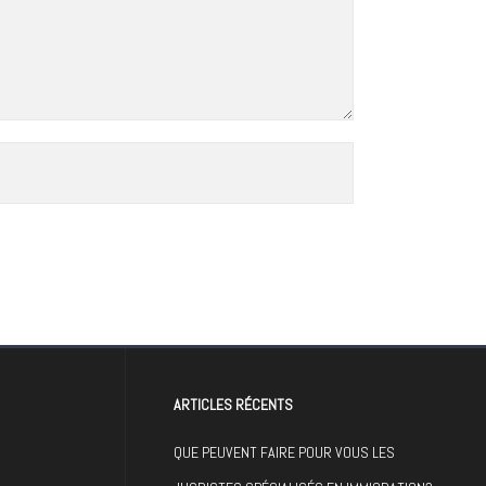
ARTICLES RÉCENTS
QUE PEUVENT FAIRE POUR VOUS LES