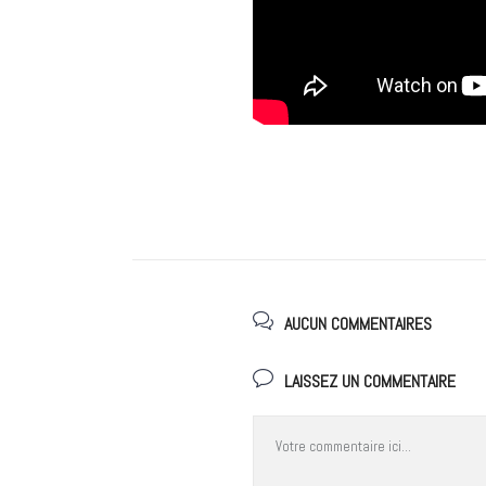
AUCUN COMMENTAIRES
LAISSEZ UN COMMENTAIRE