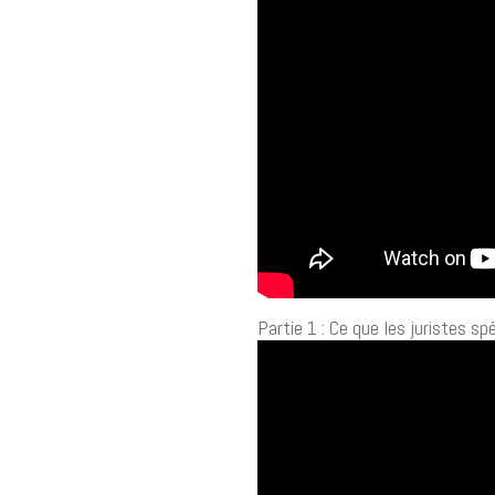
Partie 1 : Ce que les juristes s