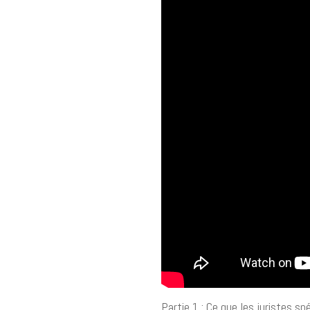
Partie 1 : Ce que les juristes 