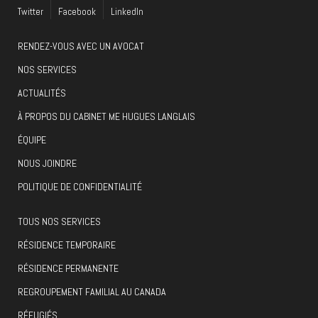
Twitter
Facebook
LinkedIn
RENDEZ-VOUS AVEC UN AVOCAT
NOS SERVICES
ACTUALITÉS
À PROPOS DU CABINET ME HUGUES LANGLAIS
ÉQUIPE
NOUS JOINDRE
POLITIQUE DE CONFIDENTIALITÉ
TOUS NOS SERVICES
RÉSIDENCE TEMPORAIRE
RÉSIDENCE PERMANENTE
REGROUPEMENT FAMILIAL AU CANADA
RÉFUGIÉS