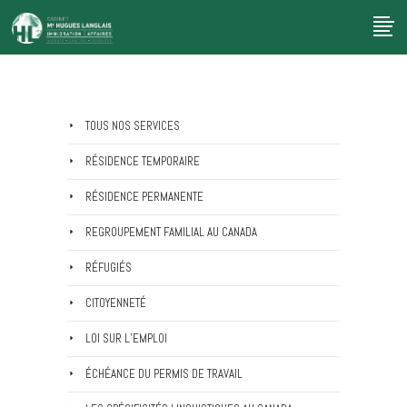
TOUS NOS SERVICES
RÉSIDENCE TEMPORAIRE
RÉSIDENCE PERMANENTE
REGROUPEMENT FAMILIAL AU CANADA
RÉFUGIÉS
CITOYENNETÉ
LOI SUR L’EMPLOI
ÉCHÉANCE DU PERMIS DE TRAVAIL