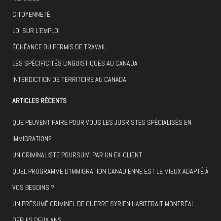
CITOYENNETÉ
LOI SUR L’EMPLOI
ÉCHÉANCE DU PERMIS DE TRAVAIL
LES SPÉCIFICITÉS LINGUISTIQUES AU CANADA
INTERDICTION DE TERRITOIRE AU CANADA
ARTICLES RÉCENTS
QUE PEUVENT FAIRE POUR VOUS LES JUSRISTES SPÉCIALISÉS EN
IMMIGRATION?
UN CRIMINALISTE POURSUIVI PAR UN EX-CLIENT
QUEL PROGRAMME D’IMMIGRATION CANADIENNE EST LE MIEUX ADAPTÉ À
VOS BESOINS ?
UN PRÉSUMÉ CRIMINEL DE GUERRE SYRIEN HABITERAIT MONTRÉAL
DEPUIS DEUX ANS