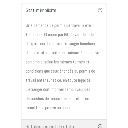
Statut implicite
Si la demande de permis de travail a été
transmise
et
reçue par IRCC avant la date
d’expiration du permis, l’étranger bénéficie
d’un statut implicite l’autorisant à poursuivre
son emploi selon les mêmes termes et
conditions que ceux énoncés au permis de
travail antérieur et ce, en toute légalité.
L’étranger doit informer l’employeur des
démarches de renouvellement et lui en
remettre la preuve au besoin.
Rétablissement de statut