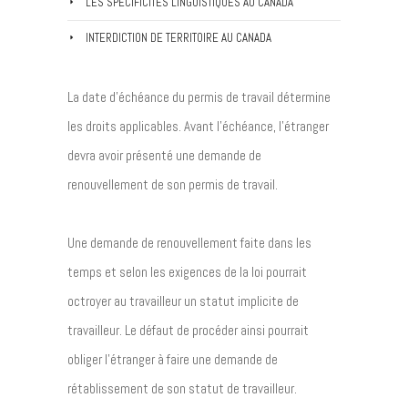
LES SPÉCIFICITÉS LINGUISTIQUES AU CANADA
INTERDICTION DE TERRITOIRE AU CANADA
La date d’échéance du permis de travail détermine
les droits applicables. Avant l’échéance, l’étranger
devra avoir présenté une demande de
renouvellement de son permis de travail.
Une demande de renouvellement faite dans les
temps et selon les exigences de la loi pourrait
octroyer au travailleur un statut implicite de
travailleur. Le défaut de procéder ainsi pourrait
obliger l’étranger à faire une demande de
rétablissement de son statut de travailleur.