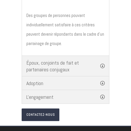
Des groupes de personnes pouvant
individuellement satisfaire à ces critères
peuvent devenir répondants dans le cadre d’un
parrainage de groupe.
Époux, conjoints de fait et
partenaires conjugaux
Adoption
L'engagement
CONTACTEZ-NOUS