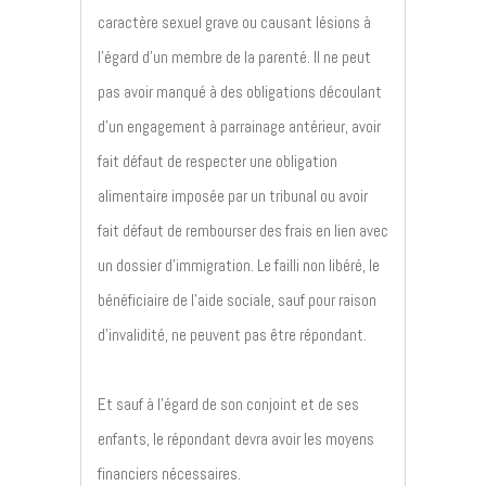
caractère sexuel grave ou causant lésions à
l’égard d’un membre de la parenté. Il ne peut
pas avoir manqué à des obligations découlant
d’un engagement à parrainage antérieur, avoir
fait défaut de respecter une obligation
alimentaire imposée par un tribunal ou avoir
fait défaut de rembourser des frais en lien avec
un dossier d’immigration. Le failli non libéré, le
bénéficiaire de l’aide sociale, sauf pour raison
d’invalidité, ne peuvent pas être répondant.
Et sauf à l’égard de son conjoint et de ses
enfants, le répondant devra avoir les moyens
financiers nécessaires.