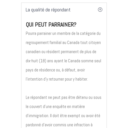
La qualité de répondant
QUI PEUT PARRAINER?
Pourra parrainer un membre de la catégorie du
regroupement familial au Canada tout citoyen
canadien ou résident permanent de plus de
dix-huit (18) ans ayant le Canada somme seul
pays de résidence ou, à défaut, avoir
l’intention d’y retourner pour y habiter.
Le répondant ne peut pas être détenu ou sous
le couvert d’une enquête en matière
d’immigration. Il doit être exempt ou avoir été
pardonné d’avoir commis une infraction à