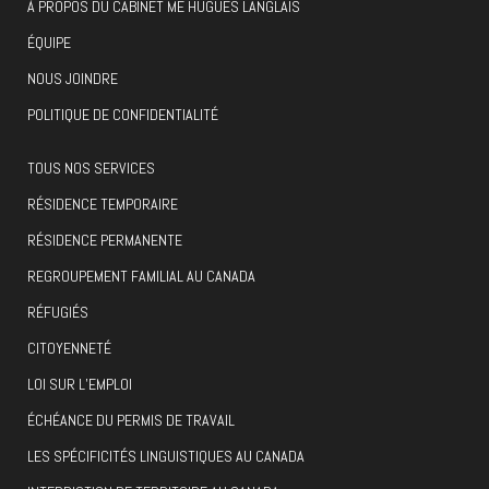
À PROPOS DU CABINET ME HUGUES LANGLAIS
ÉQUIPE
NOUS JOINDRE
POLITIQUE DE CONFIDENTIALITÉ
TOUS NOS SERVICES
RÉSIDENCE TEMPORAIRE
RÉSIDENCE PERMANENTE
REGROUPEMENT FAMILIAL AU CANADA
RÉFUGIÉS
CITOYENNETÉ
LOI SUR L’EMPLOI
ÉCHÉANCE DU PERMIS DE TRAVAIL
LES SPÉCIFICITÉS LINGUISTIQUES AU CANADA