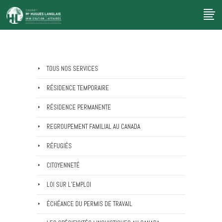
TOUS NOS SERVICES
RÉSIDENCE TEMPORAIRE
RÉSIDENCE PERMANENTE
REGROUPEMENT FAMILIAL AU CANADA
RÉFUGIÉS
CITOYENNETÉ
LOI SUR L’EMPLOI
ÉCHÉANCE DU PERMIS DE TRAVAIL