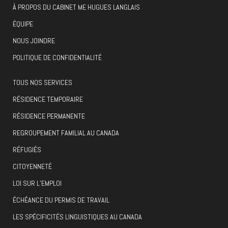
À PROPOS DU CABINET ME HUGUES LANGLAIS
ÉQUIPE
NOUS JOINDRE
POLITIQUE DE CONFIDENTIALITÉ
TOUS NOS SERVICES
RÉSIDENCE TEMPORAIRE
RÉSIDENCE PERMANENTE
REGROUPEMENT FAMILIAL AU CANADA
RÉFUGIÉS
CITOYENNETÉ
LOI SUR L’EMPLOI
ÉCHÉANCE DU PERMIS DE TRAVAIL
LES SPÉCIFICITÉS LINGUISTIQUES AU CANADA