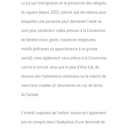
La Loi sur l’immigration et la protection des réfugiés,
en vigueur depuis 2002, prévoit que les raisons pour
lesquelles une personne peut demander l’asile ne
sont plus seulement celles prévues à la Convention
de Genève (race, genre, croyances religieuses,
motifs politiques ou appartenance à un groupe
social), mais également ceux prévus à la Convention
contre la torture, ainsi que la peur d’être tué, de
recevoir des traitements inhumains ou la crainte de
sanctions cruelles et inhumaines en cas de renvoi
du Canada.
L’intérêt supérieur de l’enfant mineur est également
pris en compte dans l’évaluation d’une demande de