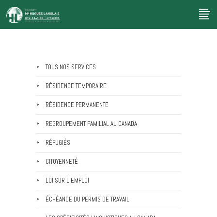
TOUS NOS SERVICES
RÉSIDENCE TEMPORAIRE
RÉSIDENCE PERMANENTE
REGROUPEMENT FAMILIAL AU CANADA
RÉFUGIÉS
CITOYENNETÉ
LOI SUR L’EMPLOI
ÉCHÉANCE DU PERMIS DE TRAVAIL