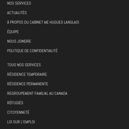
NOS SERVICES
ACTUALITÉS
À PROPOS DU CABINET ME HUGUES LANGLAIS
ÉQUIPE
NOUS JOINDRE
POLITIQUE DE CONFIDENTIALITÉ
TOUS NOS SERVICES
RÉSIDENCE TEMPORAIRE
RÉSIDENCE PERMANENTE
REGROUPEMENT FAMILIAL AU CANADA
RÉFUGIÉS
CITOYENNETÉ
LOI SUR L’EMPLOI