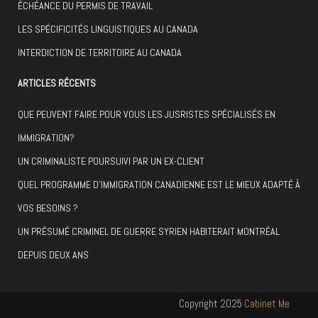
ÉCHÉANCE DU PERMIS DE TRAVAIL
LES SPÉCIFICITÉS LINGUISTIQUES AU CANADA
INTERDICTION DE TERRITOIRE AU CANADA
ARTICLES RÉCENTS
QUE PEUVENT FAIRE POUR VOUS LES JUSRISTES SPÉCIALISÉS EN
IMMIGRATION?
UN CRIMINALISTE POURSUIVI PAR UN EX-CLIENT
QUEL PROGRAMME D’IMMIGRATION CANADIENNE EST LE MIEUX ADAPTÉ À
VOS BESOINS ?
UN PRÉSUMÉ CRIMINEL DE GUERRE SYRIEN HABITERAIT MONTRÉAL
DEPUIS DEUX ANS
Copyright 2025
Cabinet Me