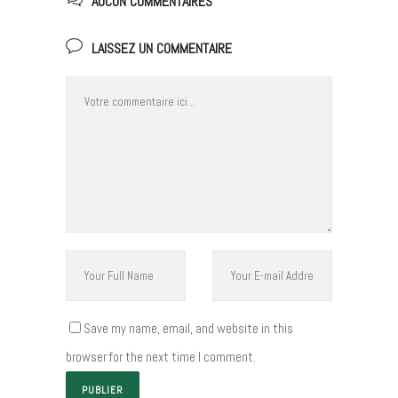
AUCUN COMMENTAIRES
LAISSEZ UN COMMENTAIRE
Save my name, email, and website in this
browser for the next time I comment.