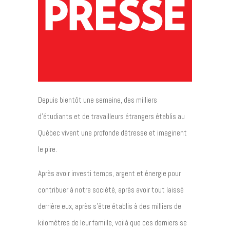
Depuis bientôt une semaine, des milliers
d’étudiants et de travailleurs étrangers établis au
Québec vivent une profonde détresse et imaginent
le pire.
Après avoir investi temps, argent et énergie pour
contribuer à notre société, après avoir tout laissé
derrière eux, après s’être établis à des milliers de
kilomètres de leur famille, voilà que ces derniers se