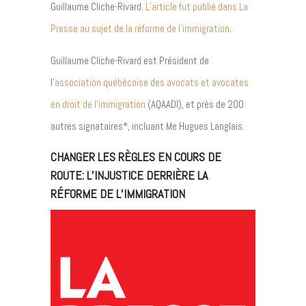
Guillaume Cliche-Rivard.
L’article fut publié dans La
Presse au sujet de la réforme de l’immigration
.
Guillaume Cliche-Rivard est Président de
l’
association québécoise des avocats et avocates
en droit de l’immigration
(AQAADI), et près de 200
autres signataires*, incluant Me Hugues Langlais.
CHANGER LES RÈGLES EN COURS DE
ROUTE: L’INJUSTICE DERRIÈRE LA
RÉFORME DE L’IMMIGRATION