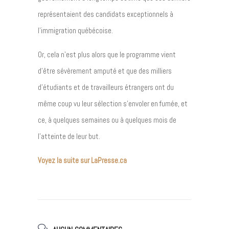
représentaient des candidats exceptionnels à
l’immigration québécoise.
Or, cela n’est plus alors que le programme vient
d’être sévèrement amputé et que des milliers
d’étudiants et de travailleurs étrangers ont du
même coup vu leur sélection s’envoler en fumée, et
ce, à quelques semaines ou à quelques mois de
l’atteinte de leur but.
Voyez la suite sur LaPresse.ca