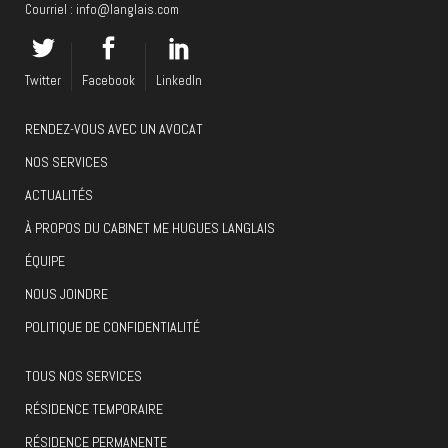
Courriel :
info@langlais.com
Twitter
Facebook
LinkedIn
RENDEZ-VOUS AVEC UN AVOCAT
NOS SERVICES
ACTUALITÉS
À PROPOS DU CABINET ME HUGUES LANGLAIS
ÉQUIPE
NOUS JOINDRE
POLITIQUE DE CONFIDENTIALITÉ
TOUS NOS SERVICES
RÉSIDENCE TEMPORAIRE
RÉSIDENCE PERMANENTE