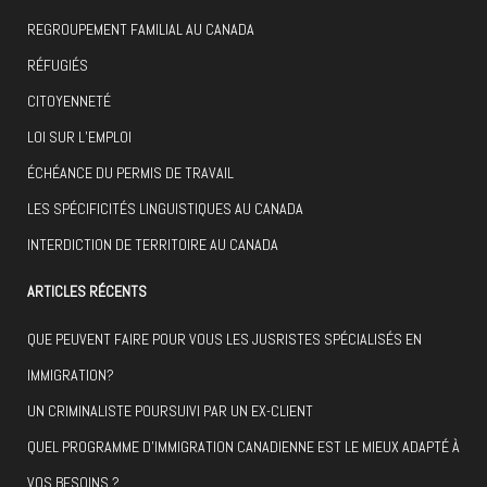
REGROUPEMENT FAMILIAL AU CANADA
RÉFUGIÉS
CITOYENNETÉ
LOI SUR L’EMPLOI
ÉCHÉANCE DU PERMIS DE TRAVAIL
LES SPÉCIFICITÉS LINGUISTIQUES AU CANADA
INTERDICTION DE TERRITOIRE AU CANADA
ARTICLES RÉCENTS
QUE PEUVENT FAIRE POUR VOUS LES JUSRISTES SPÉCIALISÉS EN
IMMIGRATION?
UN CRIMINALISTE POURSUIVI PAR UN EX-CLIENT
QUEL PROGRAMME D’IMMIGRATION CANADIENNE EST LE MIEUX ADAPTÉ À
VOS BESOINS ?