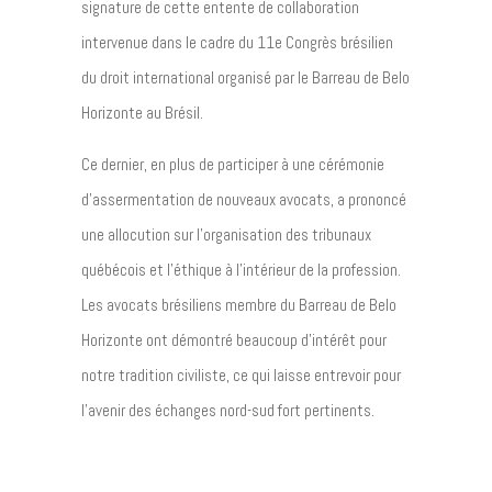
signature de cette entente de collaboration
intervenue dans le cadre du 11e Congrès brésilien
du droit international organisé par le Barreau de Belo
Horizonte au Brésil.
Ce dernier, en plus de participer à une cérémonie
d’assermentation de nouveaux avocats, a prononcé
une allocution sur l’organisation des tribunaux
québécois et l’éthique à l’intérieur de la profession.
Les avocats brésiliens membre du Barreau de Belo
Horizonte ont démontré beaucoup d’intérêt pour
notre tradition civiliste, ce qui laisse entrevoir pour
l’avenir des échanges nord-sud fort pertinents.