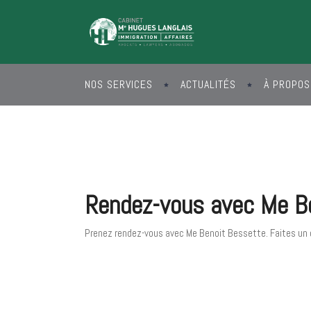
NOS SERVICES
ACTUALITÉS
À PROPOS
Rendez-vous avec Me B
Prenez rendez-vous avec Me Benoit Bessette. Faites un ch