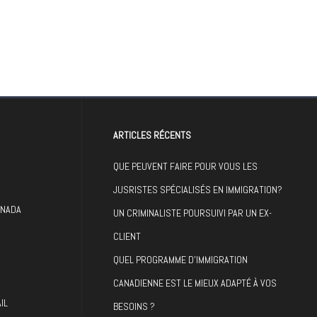
ARTICLES RÉCENTS
QUE PEUVENT FAIRE POUR VOUS LES
JUSRISTES SPÉCIALISÉS EN IMMIGRATION?
ANADA
UN CRIMINALISTE POURSUIVI PAR UN EX-
CLIENT
QUEL PROGRAMME D’IMMIGRATION
CANADIENNE EST LE MIEUX ADAPTÉ À VOS
IL
BESOINS ?