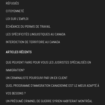
RÉFUGIÉS
CITOYENNETÉ
LOI SUR L’EMPLOI
ÉCHÉANCE DU PERMIS DE TRAVAIL
LES SPÉCIFICITÉS LINGUISTIQUES AU CANADA
INTERDICTION DE TERRITOIRE AU CANADA
ARTICLES RÉCENTS
QUE PEUVENT FAIRE POUR VOUS LES JUSRISTES SPÉCIALISÉS EN
IMMIGRATION?
UN CRIMINALISTE POURSUIVI PAR UN EX-CLIENT
QUEL PROGRAMME D’IMMIGRATION CANADIENNE EST LE MIEUX ADAPTÉ À
VOS BESOINS ?
UN PRÉSUMÉ CRIMINEL DE GUERRE SYRIEN HABITERAIT MONTRÉAL