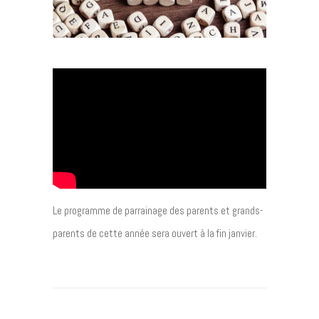
Le programme de parrainage des parents et grands-
parents de cette année sera ouvert à la fin janvier.